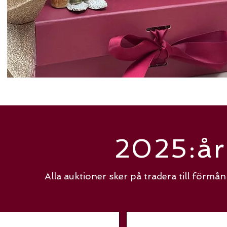
2025:år
Alla auktioner sker på tradera till förmån