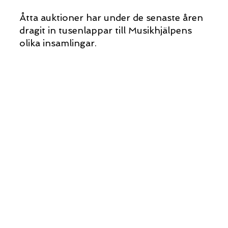
Åtta auktioner har under de senaste åren
dragit in tusenlappar till Musikhjälpens
olika insamlingar.